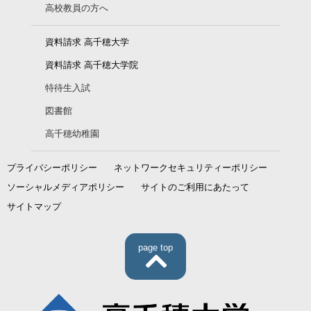
高校教員の方へ
資料請求 高千穂大学
資料請求 高千穂大学院
特待生入試
図書館
高千穂幼稚園
プライバシーポリシー
ネットワークセキュリティーポリシー
ソーシャルメディアポリシー
サイトのご利用にあたって
サイトマップ
page top