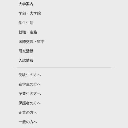
大学案内
学部・大学院
学生生活
就職・進路
国際交流・留学
研究活動
入試情報
受験生の方へ
在学生の方へ
卒業生の方へ
保護者の方へ
企業の方へ
一般の方へ