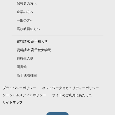
保護者の方へ
企業の方へ
一般の方へ
高校教員の方へ
資料請求 高千穂大学
資料請求 高千穂大学院
特待生入試
図書館
高千穂幼稚園
プライバシーポリシー
ネットワークセキュリティーポリシー
ソーシャルメディアポリシー
サイトのご利用にあたって
サイトマップ