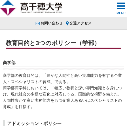
MENU
お問い合わせ
交通アクセス
教育目的と3つのポリシー（学部）
商学部
商学部の教育目的は、「豊かな人間性と高い実務能力を有する企業
人・スペシャリストの育成」である。
商学部商学科においては、「幅広い教養と深い専門知識とを身につ
け、現代社会の多様な変化に対応しうる、国際的な視野を備えた、
人間性豊かで高い実務能力をもつ企業人あるいはスペシャリストの
育成」を目指す。
アドミッション・ポリシー