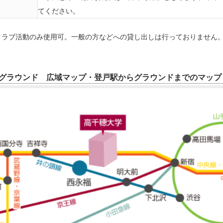
てください。
クラブ活動のみ使用可。一般の方などへの貸し出しは行っておりません
グラウンド 広域マップ・登戸駅からグラウンドまでのマッ