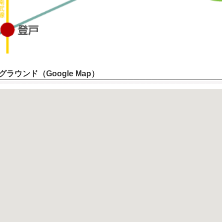
ラウンド（Google Map）