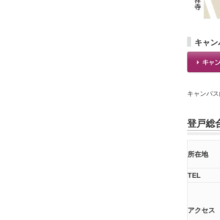
キャン
キャンパス
登戸総
所在地
TEL
アクセス