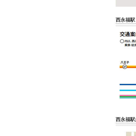
西永福駅
西永福駅