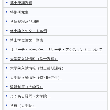
博士後期課程
特別研究生
学位規程及び細則
修士論文のタイトル例
博士学位論文一覧表
リサーチ・ペーパー、リサーチ・アシスタントについて
大学院入試情報（修士課程）
大学院入試情報（博士後期課程）
大学院入試情報（特別研究生）
留籍制度（大学院）
よくある質問（大学院）
学費（大学院）