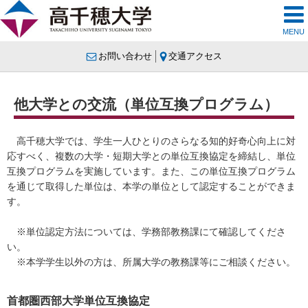
MENU
お問い合わせ
交通アクセス
他大学との交流（単位互換プログラム）
高千穂大学では、学生一人ひとりのさらなる知的好奇心向上に対
応すべく、複数の大学・短期大学との単位互換協定を締結し、単位
互換プログラムを実施しています。また、この単位互換プログラム
を通じて取得した単位は、本学の単位として認定することができま
す。
※単位認定方法については、学務部教務課にて確認してくださ
い。
※本学学生以外の方は、所属大学の教務課等にご相談ください。
首都圏西部大学単位互換協定