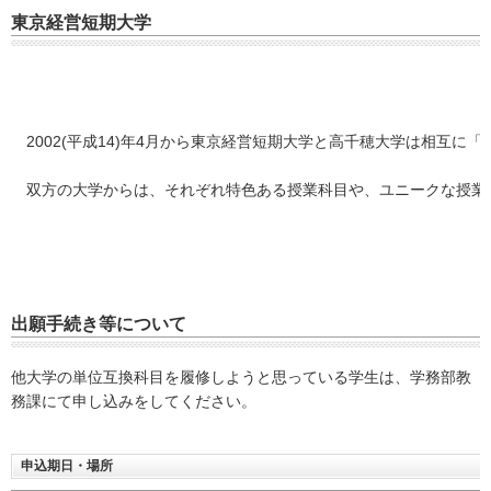
東京経営短期大学
2002(平成14)年4月から東京経営短期大学と高千穂大学は相互
双方の大学からは、それぞれ特色ある授業科目や、ユニークな授業科
出願手続き等について
他大学の単位互換科目を履修しようと思っている学生は、学務部教
務課にて申し込みをしてください。
申込期日・場所