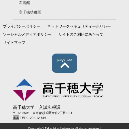
図書館
高千穂幼稚園
プライバシーポリシー
ネットワークセキュリティーポリシー
ソーシャルメディアポリシー
サイトのご利用にあたって
サイトマップ
page top
高千穂大学 入試広報課
〒168-8508 東京都杉並区大宮2丁目19-1
TEL 0120-012-816
Copyright© Takachiho University. All rights reserved.