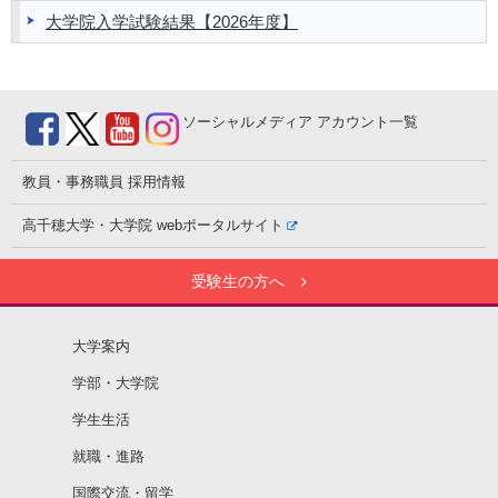
大学院入学試験結果【2026年度】
ソーシャルメディア
アカウント一覧
教員・事務職員
採用情報
高千穂大学・大学院
webポータルサイト
受験生の方へ
大学案内
学部・大学院
学生生活
就職・進路
国際交流・留学