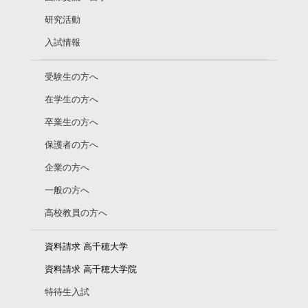
研究活動
入試情報
受験生の方へ
在学生の方へ
卒業生の方へ
保護者の方へ
企業の方へ
一般の方へ
高校教員の方へ
資料請求 高千穂大学
資料請求 高千穂大学院
特待生入試