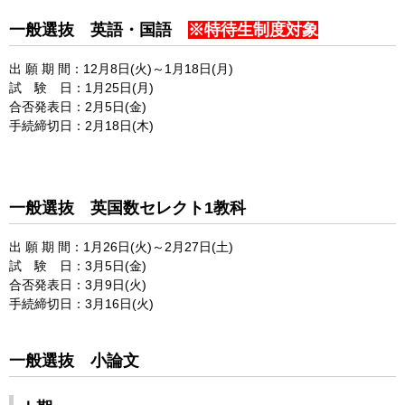
一般選抜 英語・国語
※特待生制度対象
出 願 期 間：12月8日(火)～1月18日(月)
試 験 日：1月25日(月)
合否発表日：2月5日(金)
手続締切日：2月18日(木)
一般選抜 英国数セレクト1教科
出 願 期 間：1月26日(火)～2月27日(土)
試 験 日：3月5日(金)
合否発表日：3月9日(火)
手続締切日：3月16日(火)
一般選抜 小論文