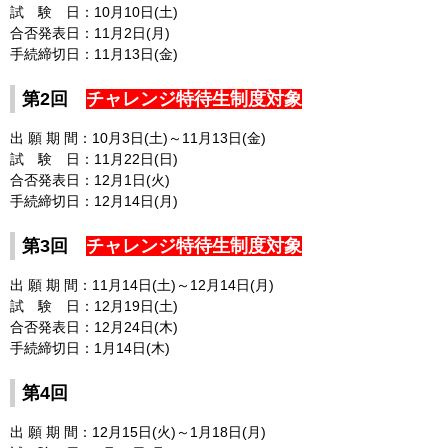
試 験 日：10月10日(土)
合否発表日：11月2日(月)
手続締切日：11月13日(金)
第2回
チャレンジ特待生制度対象
出 願 期 間：10月3日(土)～11月13日(金)
試 験 日：11月22日(日)
合否発表日：12月1日(火)
手続締切日：12月14日(月)
第3回
チャレンジ特待生制度対象
出 願 期 間：11月14日(土)～12月14日(月)
試 験 日：12月19日(土)
合否発表日：12月24日(木)
手続締切日：1月14日(木)
第4回
出 願 期 間：12月15日(火)～1月18日(月)