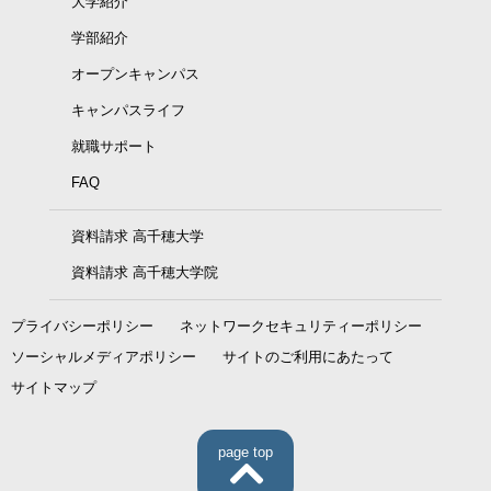
大学紹介
学部紹介
オープンキャンパス
キャンパスライフ
就職サポート
FAQ
資料請求 高千穂大学
資料請求 高千穂大学院
プライバシーポリシー
ネットワークセキュリティーポリシー
ソーシャルメディアポリシー
サイトのご利用にあたって
サイトマップ
page top