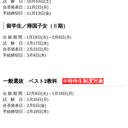
試 験 日：10月10日(土)
合否発表日：11月2日(月)
手続締切日：11月13日(金)
留学生／帰国子女（Ⅱ期）
出 願 期 間：1月19日(火)～2月8日(月)
試 験 日：2月17日(水)
合否発表日：2月22日(月)
手続締切日：3月4日(木)
一般選抜 ベスト2教科
※特待生制度対象
出 願 期 間：12月8日(火)～1月18日(月)
試 験 日：1月25日(月)
合否発表日：2月5日(金)
手続締切日：2月18日(木)