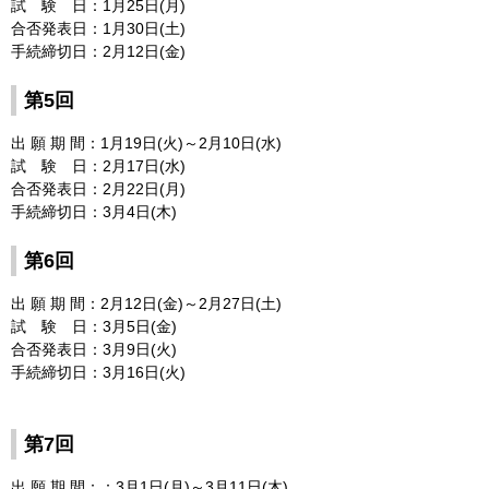
試 験 日：1月25日(月)
合否発表日：1月30日(土)
手続締切日：2月12日(金)
第5回
出 願 期 間：1月19日(火)～2月10日(水)
試 験 日：2月17日(水)
合否発表日：2月22日(月)
手続締切日：3月4日(木)
第6回
出 願 期 間：2月12日(金)～2月27日(土)
試 験 日：3月5日(金)
合否発表日：3月9日(火)
手続締切日：3月16日(火)
第7回
出 願 期 間：：3月1日(月)～3月11日(木)