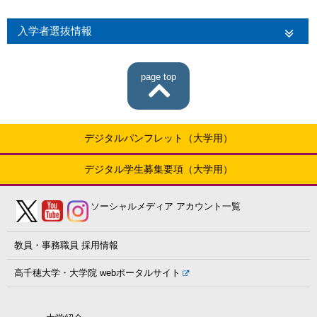
入学者選抜情報
page top
デジタルパンフレット（大学用）
デジタル学生募集要項（大学用）
ソーシャルメディア
アカウント一覧
教員・事務職員
採用情報
高千穂大学・大学院
webポータルサイト