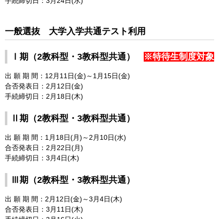
手続締切日：3月24日(水)
一般選抜 大学入学共通テスト利用
Ⅰ期（2教科型・3教科型共通）
※特待生制度対象
出 願 期 間：12月11日(金)～1月15日(金)
合否発表日：2月12日(金)
手続締切日：2月18日(木)
Ⅱ期（2教科型・3教科型共通）
出 願 期 間：1月18日(月)～2月10日(水)
合否発表日：2月22日(月)
手続締切日：3月4日(木)
Ⅲ期（2教科型・3教科型共通）
出 願 期 間：2月12日(金)～3月4日(木)
合否発表日：3月11日(木)