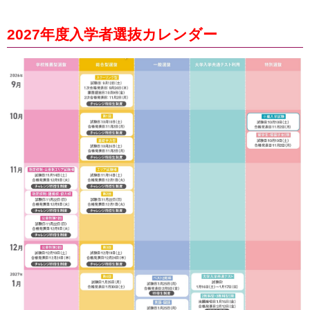
2027年度入学者選抜カレンダー