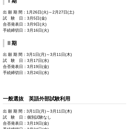
Ⅰ期
出 願 期 間：1月26日(火)～2月27日(土)
試 験 日：3月5日(金)
合否発表日：3月9日(火)
手続締切日：3月16日(火)
Ⅱ期
出 願 期 間：3月1日(月)～3月11日(木)
試 験 日：3月17日(水)
合否発表日：3月19日(金)
手続締切日：3月24日(水)
一般選抜 英語外部試験利用
出 願 期 間：3月1日(月)～3月11日(木)
試 験 日：個別試験なし
合否発表日：3月19日(金)