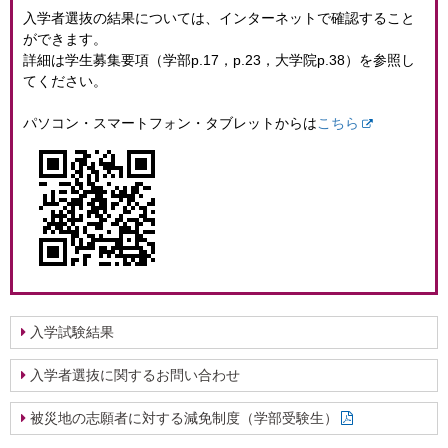
入学者選抜の結果については、インターネットで確認すること
ができます。
詳細は学生募集要項（学部p.17，p.23，大学院p.38）を参照し
てください。
パソコン・スマートフォン・タブレットからは
こちら
入学試験結果
入学者選抜に関するお問い合わせ
被災地の志願者に対する減免制度（学部受験生）