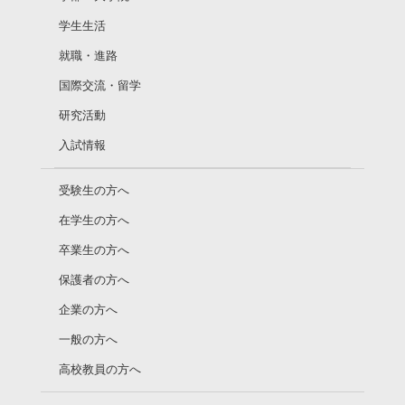
学生生活
就職・進路
国際交流・留学
研究活動
入試情報
受験生の方へ
在学生の方へ
卒業生の方へ
保護者の方へ
企業の方へ
一般の方へ
高校教員の方へ