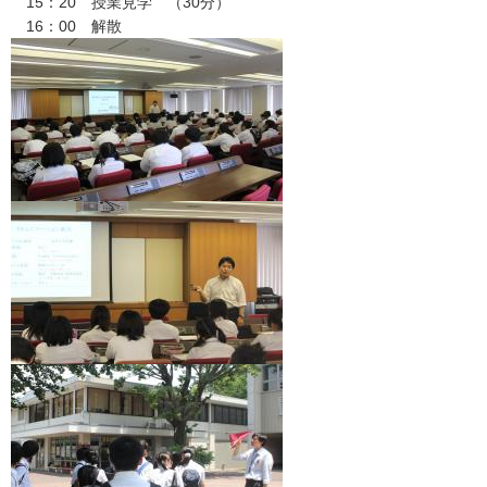
15：20 授業見学 （30分）
16：00 解散