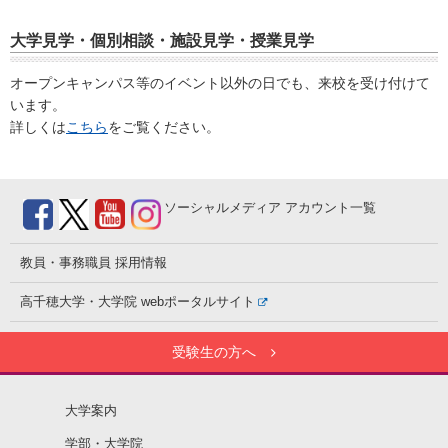
大学見学・個別相談・施設見学・授業見学
オープンキャンパス等のイベント以外の日でも、来校を受け付けて
います。
詳しくは
こちら
をご覧ください。
ソーシャルメディア
アカウント一覧
教員・事務職員
採用情報
高千穂大学・大学院
webポータルサイト
受験生の方へ
大学案内
学部・大学院