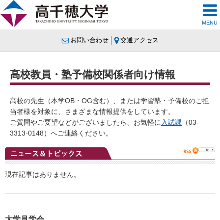
MENU
お問い合わせ
交通アクセス
高校教員・塾予備校関係者向け情報
高校の先生（本学OB・OG含む）、または学習塾・予備校のご担
当者様を対象に、さまざまな情報提供をしています。
ご質問やご要望などがございましたら、お気軽に
入試課
（03-
3313-0148）へご連絡ください。
現在記事はありません。
大学見学会