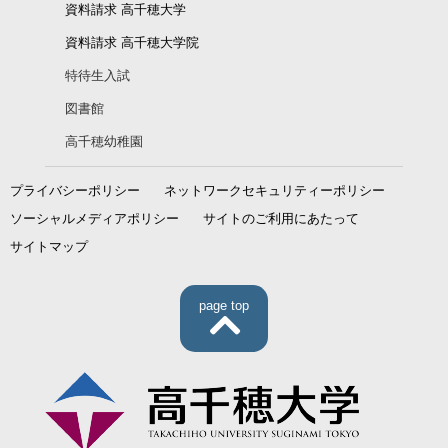
資料請求 高千穂大学
資料請求 高千穂大学院
特待生入試
図書館
高千穂幼稚園
プライバシーポリシー
ネットワークセキュリティーポリシー
ソーシャルメディアポリシー
サイトのご利用にあたって
サイトマップ
page top