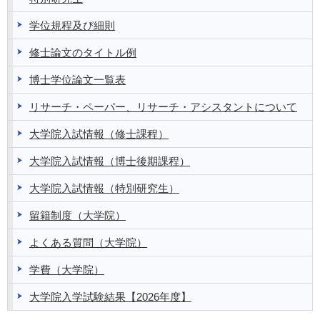
学位規程及び細則
修士論文のタイトル例
博士学位論文一覧表
リサーチ・ペーパー、リサーチ・アシスタントについて
大学院入試情報（修士課程）
大学院入試情報（博士後期課程）
大学院入試情報（特別研究生）
留籍制度（大学院）
よくある質問（大学院）
学費（大学院）
大学院入学試験結果【2026年度】