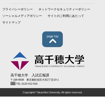
プライバシーポリシー
ネットワークセキュリティーポリシー
ソーシャルメディアポリシー
サイトのご利用にあたって
サイトマップ
page top
高千穂大学 入試広報課
〒168-8508 東京都杉並区大宮2丁目19-1
TEL 0120-012-816
Copyright© Takachiho University. All rights reserved.