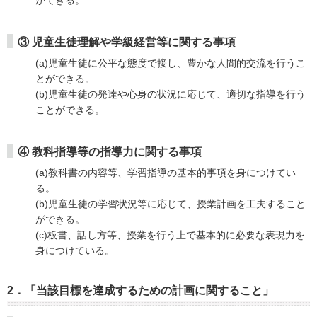
ができる。
③ 児童生徒理解や学級経営等に関する事項
(a)児童生徒に公平な態度で接し、豊かな人間的交流を行うこ
とができる。
(b)児童生徒の発達や心身の状況に応じて、適切な指導を行う
ことができる。
④ 教科指導等の指導力に関する事項
(a)教科書の内容等、学習指導の基本的事項を身につけてい
る。
(b)児童生徒の学習状況等に応じて、授業計画を工夫すること
ができる。
(c)板書、話し方等、授業を行う上で基本的に必要な表現力を
身につけている。
2．「当該目標を達成するための計画に関すること」