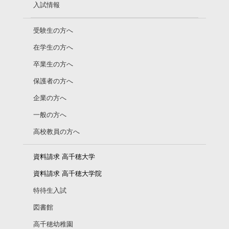
入試情報
受験生の方へ
在学生の方へ
卒業生の方へ
保護者の方へ
企業の方へ
一般の方へ
高校教員の方へ
資料請求 高千穂大学
資料請求 高千穂大学院
特待生入試
図書館
高千穂幼稚園