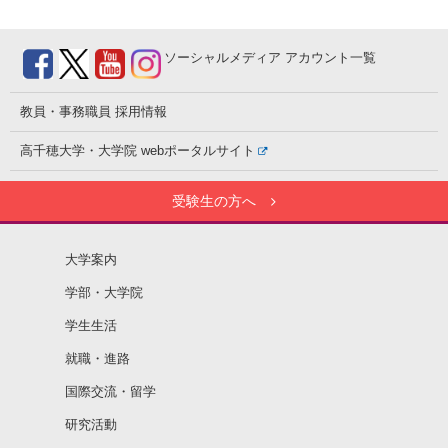
ソーシャルメディア
アカウント一覧
教員・事務職員
採用情報
高千穂大学・大学院
webポータルサイト
受験生の方へ
大学案内
学部・大学院
学生生活
就職・進路
国際交流・留学
研究活動