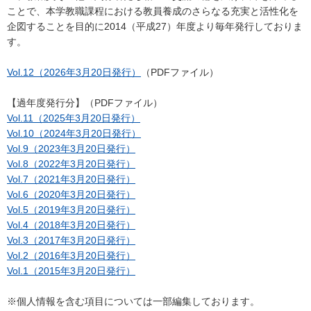
ことで、本学教職課程における教員養成のさらなる充実と活性化を
企図することを目的に2014（平成27）年度より毎年発行しておりま
す。
Vol.12（2026年3月20日発行）
（PDFファイル）
【過年度発行分】（PDFファイル）
Vol.11（2025年3月20日発行）
Vol.10（2024年3月20日発行）
Vol.9（2023年3月20日発行）
Vol.8（2022年3月20日発行）
Vol.7（2021年3月20日発行）
Vol.6（2020年3月20日発行）
Vol.5（2019年3月20日発行）
Vol.4（2018年3月20日発行）
Vol.3（2017年3月20日発行）
Vol.2（2016年3月20日発行）
Vol.1（2015年3月20日発行）
※個人情報を含む項目については一部編集しております。