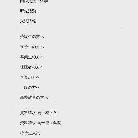
国際交流・留学
研究活動
入試情報
受験生の方へ
在学生の方へ
卒業生の方へ
保護者の方へ
企業の方へ
一般の方へ
高校教員の方へ
資料請求 高千穂大学
資料請求 高千穂大学院
特待生入試