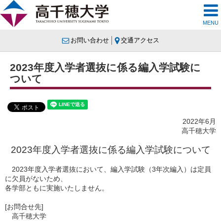
MENU
お問い合わせ
交通アクセス
2023年度入学者選抜に係る編入学試験に
ついて
2022年6月
高千穂大学
2023年度入学者選抜に係る編入学試験について
2023年度入学者選抜において、編入学試験（3年次編入）は定員
に欠員がないため、
各学部ともに実施いたしません。
[お問合せ先]
高千穂大学