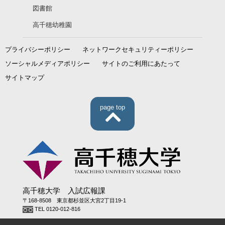
図書館
高千穂幼稚園
プライバシーポリシー
ネットワークセキュリティーポリシー
ソーシャルメディアポリシー
サイトのご利用にあたって
サイトマップ
page top
高千穂大学 入試広報課
〒168-8508 東京都杉並区大宮2丁目19-1
TEL 0120-012-816