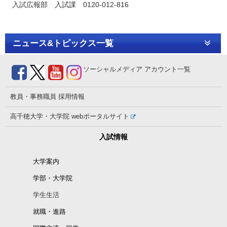
入試広報部 入試課 0120-012-816
ニュース&トピックス一覧
ソーシャルメディア
アカウント一覧
教員・事務職員
採用情報
高千穂大学・大学院
webポータルサイト
入試情報
大学案内
学部・大学院
学生生活
就職・進路