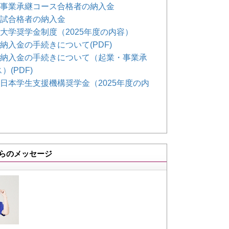
事業承継コース合格者の納入金
試合格者の納入金
大学奨学金制度（2025年度の内容）
納入金の手続きについ
て
(PDF)
納入金の手続きについて（起業・事業承
）(PDF)
日本学生支援機構奨学金（2025年度の内
らのメッセージ