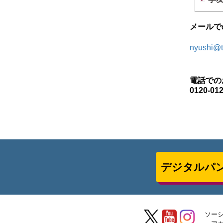
メールで
nyushi@t
電話での
0120-012
デジタルパ
ソー