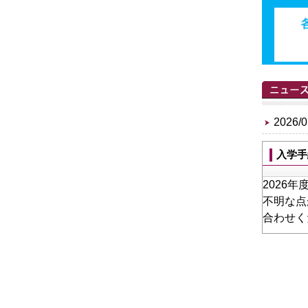
2026/0
入学手
2026
不明な点
合わせく