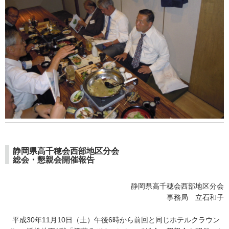
静岡県高千穂会西部地区分会
総会・懇親会開催報告
静岡県高千穂会西部地区分会
事務局 立石和子
平成30年11月10日（土）午後6時から前回と同じホテルクラウン