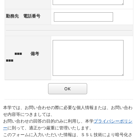
勤務先 電話番号
■■■ 備考
■■■
本学では、お問い合わせの際に必要な個人情報または、お問い合わ
せ内容等につきましては、
お問い合わせの回答の目的のみに利用し、本学
プライバシーポリシ
ー
に則って、適正かつ厳重に管理いたします。
このフォームに入力いただいた情報は、ＳＳＬ技術により暗号化さ