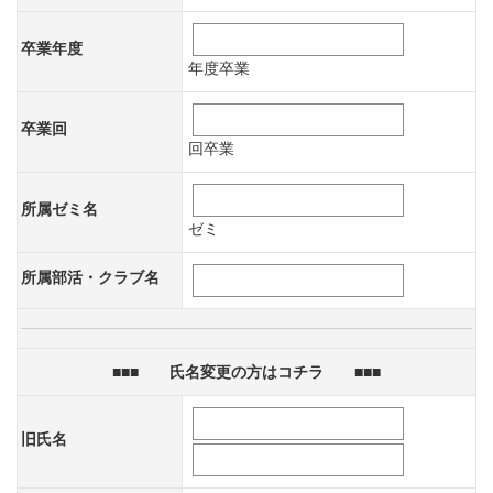
卒業年度
年度卒業
卒業回
回卒業
所属ゼミ名
ゼミ
所属部活・クラブ名
■■■ 氏名変更の方はコチラ ■■■
旧氏名