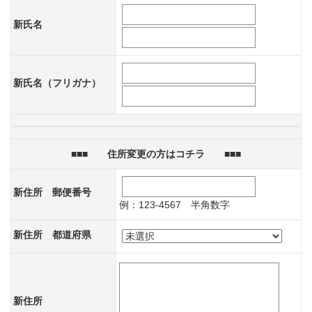
新氏名
新氏名（フリガナ）
■■■ 住所変更の方はコチラ ■■■
新住所 郵便番号
例：123-4567 半角数字
新住所 都道府県
新住所