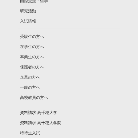
国際交流・留学
研究活動
入試情報
受験生の方へ
在学生の方へ
卒業生の方へ
保護者の方へ
企業の方へ
一般の方へ
高校教員の方へ
資料請求 高千穂大学
資料請求 高千穂大学院
特待生入試