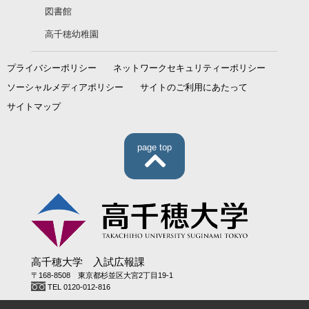
図書館
高千穂幼稚園
プライバシーポリシー
ネットワークセキュリティーポリシー
ソーシャルメディアポリシー
サイトのご利用にあたって
サイトマップ
page top
高千穂大学 入試広報課
〒168-8508 東京都杉並区大宮2丁目19-1
TEL 0120-012-816