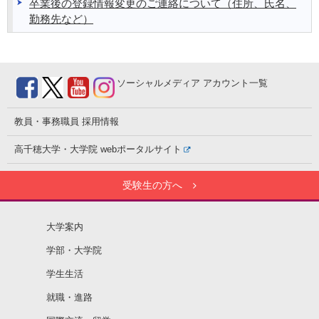
卒業後の登録情報変更のご連絡について（住所、氏名、
勤務先など）
ソーシャルメディア
アカウント一覧
教員・事務職員
採用情報
高千穂大学・大学院
webポータルサイト
受験生の方へ
大学案内
学部・大学院
学生生活
就職・進路