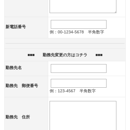
新電話番号
例：00-1234-5678 半角数字
■■■ 勤務先変更の方はコチラ ■■■
勤務先名
勤務先 郵便番号
例：123-4567 半角数字
勤務先 住所