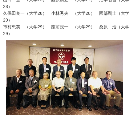
28）
久保田良一（大学28） 小林秀夫 （大学28） 園部剛士（大学
29）
市村忠英 （大学29） 龍前規一 （大学29） 桑原 浩（大学
29）