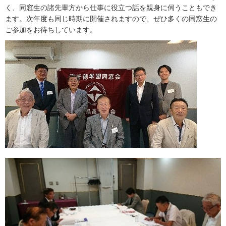
く、同窓生の諸先輩方から仕事に役立つ話を親身に伺うこともでき
ます。次年度も同じ時期に開催されますので、ぜひ多くの同窓生の
ご参加をお待ちしています。