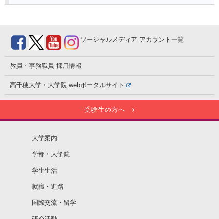
ソーシャルメディア
アカウント一覧
教員・事務職員
採用情報
高千穂大学・大学院
webポータルサイト
受験生の方へ
大学案内
学部・大学院
学生生活
就職・進路
国際交流・留学