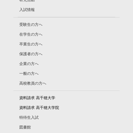
研究活動
入試情報
受験生の方へ
在学生の方へ
卒業生の方へ
保護者の方へ
企業の方へ
一般の方へ
高校教員の方へ
資料請求 高千穂大学
資料請求 高千穂大学院
特待生入試
図書館