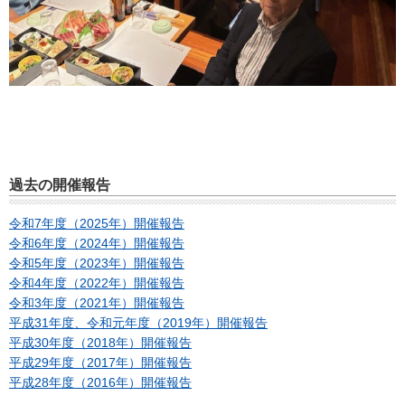
過去の開催報告
令和7年度（2025年）開催報告
令和6年度（2024年）開催報告
令和5年度（2023年）開催報告
令和4年度（2022年）開催報告
令和3年度（2021年）開催報告
平成31年度、令和元年度（2019年）開催報告
平成30年度（2018年）開催報告
平成29年度（2017年）開催報告
平成28年度（2016年）開催報告