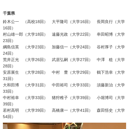
千葉県
鈴木公一 （高校18回） 大平隆司（大学16回） 長岡良行（大学
16回）
村山雄一郎（大学18回） 遠藤光政（大学22回） 串田昭博（大学
23回）
綱島信英 （大学23回） 加藤信一（大学24回） 谷村厚子（大学
24回）
荒井正光 （大学26回） 武居弘嗣（大学27回） 中澤 稔（大学
28回）
安原展生 （大学28回） 中村 豊（大学29回） 鶴下浩幸（大学
31回）
大和田博 （大学31回） 中田裕司（大学33回） 須藤新治（大学
33回）
中村裕幸 （大学33回） 猪狩稚子（大学39回） 小堀博司（大学
39回）
若村高明 （大学39回） 高橋康一（大学41回） 森田悟史（大学
54回）