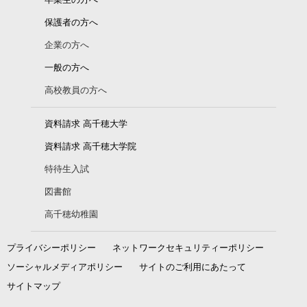
卒業生の方へ
保護者の方へ
企業の方へ
一般の方へ
高校教員の方へ
資料請求 高千穂大学
資料請求 高千穂大学院
特待生入試
図書館
高千穂幼稚園
プライバシーポリシー
ネットワークセキュリティーポリシー
ソーシャルメディアポリシー
サイトのご利用にあたって
サイトマップ