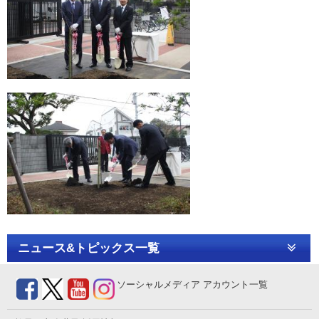
ニュース&トピックス一覧
ソーシャルメディア
アカウント一覧