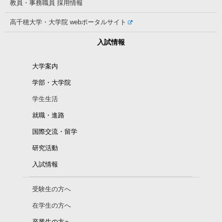
教員・事務職員
採用情報
高千穂大学・大学院
webポータルサイト
入試情報
大学案内
学部・大学院
学生生活
就職・進路
国際交流・留学
研究活動
入試情報
受験生の方へ
在学生の方へ