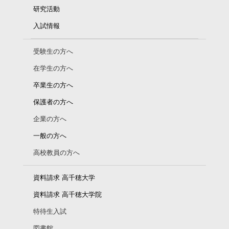
研究活動
入試情報
受験生の方へ
在学生の方へ
卒業生の方へ
保護者の方へ
企業の方へ
一般の方へ
高校教員の方へ
資料請求 高千穂大学
資料請求 高千穂大学院
特待生入試
図書館