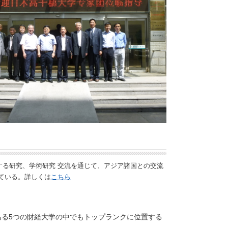
る研究、学術研究 交流を通じて、アジア諸国との交流
ている。詳しくは
こちら
る5つの財経大学の中でもトップランクに位置する