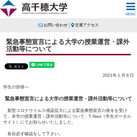
MENU
お問い合わせ
交通アクセス
緊急事態宣言による大学の授業運営・課外
活動等について
2021年１月８日
学生の皆様へ
緊急事態宣言による大学の授業運営・課外活動等について
新型コロナウイルス感染拡大による緊急事態宣言の発令を受け
て、本学の授業運営・課外活動等について、T-Navi（学生ポータル
サイト）にてお知らせいたしました。
各自必ず確認をして下さい。