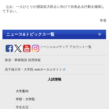
なお、一人ひとりが感染拡大防止に向けて自覚ある行動を徹底し
て下さい。
学長
ニュース&トピックス一覧
ソーシャルメディア
アカウント一覧
教員・事務職員
採用情報
高千穂大学・大学院
webポータルサイト
入試情報
大学案内
学部・大学院
学生生活