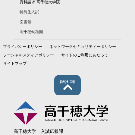
資料請求 高千穂大学院
特待生入試
図書館
高千穂幼稚園
プライバシーポリシー
ネットワークセキュリティーポリシー
ソーシャルメディアポリシー
サイトのご利用にあたって
サイトマップ
page top
高千穂大学 入試広報課