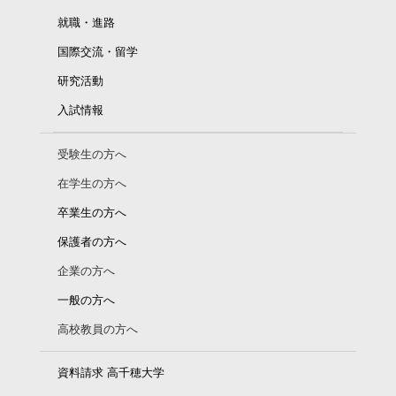
就職・進路
国際交流・留学
研究活動
入試情報
受験生の方へ
在学生の方へ
卒業生の方へ
保護者の方へ
企業の方へ
一般の方へ
高校教員の方へ
資料請求 高千穂大学