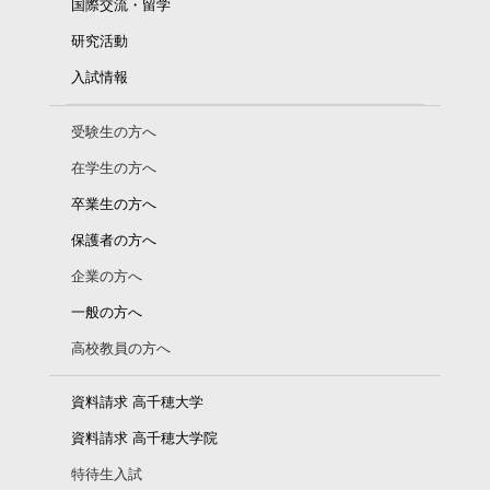
国際交流・留学
研究活動
入試情報
受験生の方へ
在学生の方へ
卒業生の方へ
保護者の方へ
企業の方へ
一般の方へ
高校教員の方へ
資料請求 高千穂大学
資料請求 高千穂大学院
特待生入試