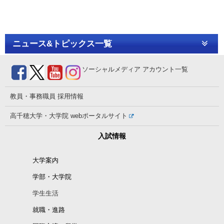
ニュース&トピックス一覧
ソーシャルメディア
アカウント一覧
教員・事務職員
採用情報
高千穂大学・大学院
webポータルサイト
入試情報
大学案内
学部・大学院
学生生活
就職・進路