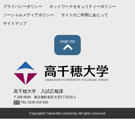
プライバシーポリシー
ネットワークセキュリティーポリシー
ソーシャルメディアポリシー
サイトのご利用にあたって
サイトマップ
page top
高千穂大学 入試広報課
〒168-8508 東京都杉並区大宮2丁目19-1
TEL 0120-012-816
Copyright© Takachiho University. All rights reserved.