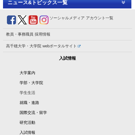
ニュース&トピックス一覧
ソーシャルメディア
アカウント一覧
教員・事務職員
採用情報
高千穂大学・大学院
webポータルサイト
入試情報
大学案内
学部・大学院
学生生活
就職・進路
国際交流・留学
研究活動
入試情報