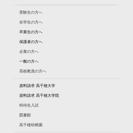
受験生の方へ
在学生の方へ
卒業生の方へ
保護者の方へ
企業の方へ
一般の方へ
高校教員の方へ
資料請求 高千穂大学
資料請求 高千穂大学院
特待生入試
図書館
高千穂幼稚園