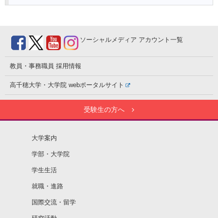
ソーシャルメディア
アカウント一覧
教員・事務職員
採用情報
高千穂大学・大学院
webポータルサイト
受験生の方へ
大学案内
学部・大学院
学生生活
就職・進路
国際交流・留学