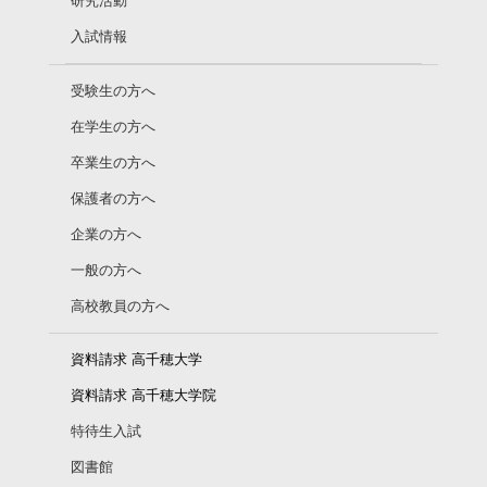
研究活動
入試情報
受験生の方へ
在学生の方へ
卒業生の方へ
保護者の方へ
企業の方へ
一般の方へ
高校教員の方へ
資料請求 高千穂大学
資料請求 高千穂大学院
特待生入試
図書館