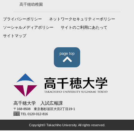
高千穂幼稚園
プライバシーポリシー
ネットワークセキュリティーポリシー
ソーシャルメディアポリシー
サイトのご利用にあたって
サイトマップ
page top
高千穂大学 入試広報課
〒168-8508 東京都杉並区大宮2丁目19-1
TEL 0120-012-816
Copyright© Takachiho University. All rights reserved.