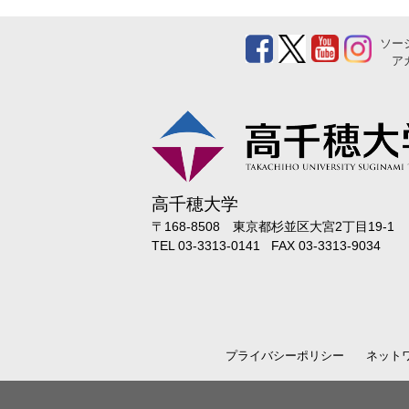
ソー
ア
高千穂大学
〒168-8508 東京都杉並区大宮2丁目19-1
TEL 03-3313-0141 FAX 03-3313-9034
プライバシーポリシー
ネット