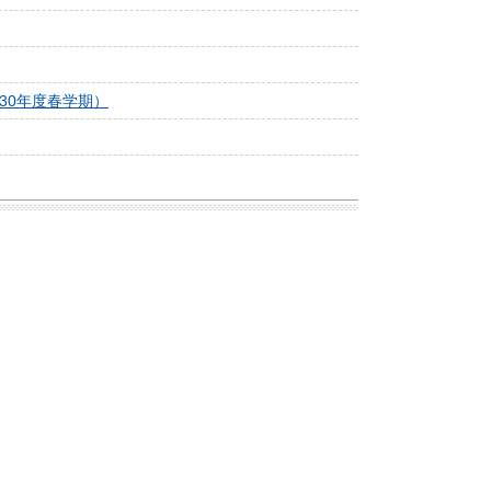
30年度春学期）