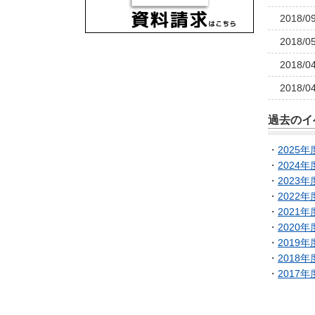
2018/0
2018/0
2018/0
2018/0
過去のイ
・
2025年
・
2024年
・
2023年
・
2022年
・
2021年
・
2020年
・
2019年
・
2018年
・
2017年