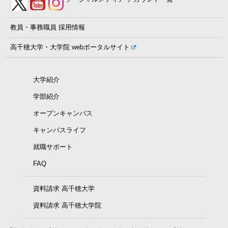
教員・事務職員
採用情報
高千穂大学・大学院
webポータルサイト
大学紹介
学部紹介
オープンキャンパス
キャンパスライフ
就職サポート
FAQ
資料請求 高千穂大学
資料請求 高千穂大学院