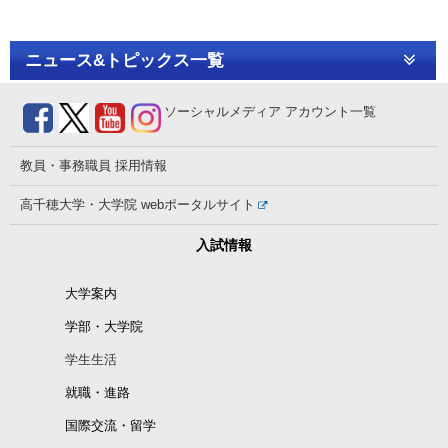
ニュース&トピックス一覧
ソーシャルメディア
アカウント一覧
教員・事務職員
採用情報
高千穂大学・大学院
webポータルサイト
入試情報
大学案内
学部・大学院
学生生活
就職・進路
国際交流・留学