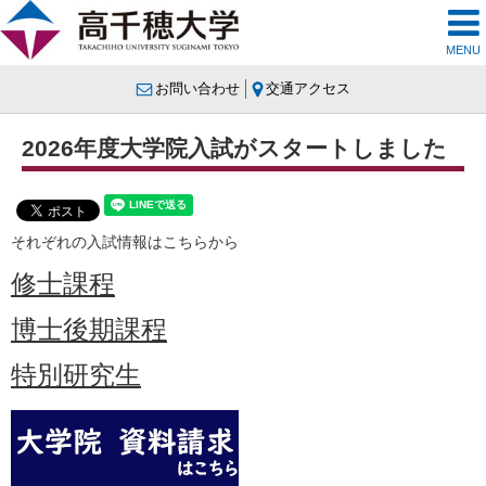
MENU
お問い合わせ
交通アクセス
2026年度大学院入試がスタートしました
それぞれの入試情報はこちらから
修士課程
博士後期課程
特別研究生