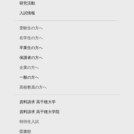
研究活動
入試情報
受験生の方へ
在学生の方へ
卒業生の方へ
保護者の方へ
企業の方へ
一般の方へ
高校教員の方へ
資料請求 高千穂大学
資料請求 高千穂大学院
特待生入試
図書館