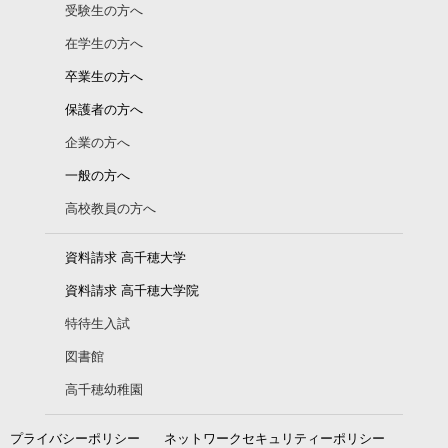
受験生の方へ
在学生の方へ
卒業生の方へ
保護者の方へ
企業の方へ
一般の方へ
高校教員の方へ
資料請求 高千穂大学
資料請求 高千穂大学院
特待生入試
図書館
高千穂幼稚園
プライバシーポリシー
ネットワークセキュリティーポリシー