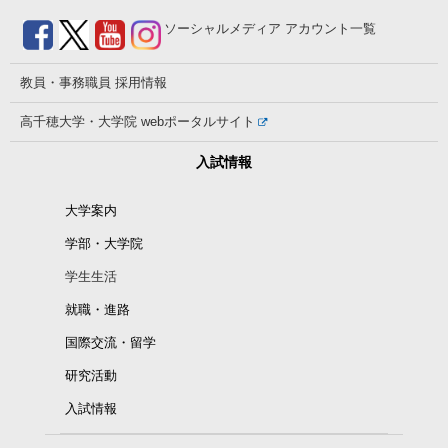
ソーシャルメディア
アカウント一覧
教員・事務職員
採用情報
高千穂大学・大学院
webポータルサイト
入試情報
大学案内
学部・大学院
学生生活
就職・進路
国際交流・留学
研究活動
入試情報