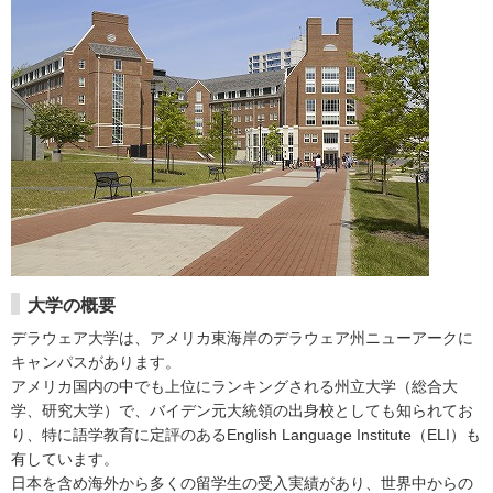
大学の概要
デラウェア大学は、アメリカ東海岸のデラウェア州ニューアークに
キャンパスがあります。
アメリカ国内の中でも上位にランキングされる州立大学（総合大
学、研究大学）で、バイデン元大統領の出身校としても知られてお
り、特に語学教育に定評のあるEnglish Language Institute（ELI）も
有しています。
日本を含め海外から多くの留学生の受入実績があり、世界中からの