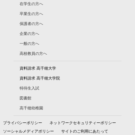
在学生の方へ
卒業生の方へ
保護者の方へ
企業の方へ
一般の方へ
高校教員の方へ
資料請求 高千穂大学
資料請求 高千穂大学院
特待生入試
図書館
高千穂幼稚園
プライバシーポリシー
ネットワークセキュリティーポリシー
ソーシャルメディアポリシー
サイトのご利用にあたって