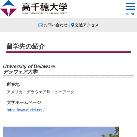
MENU
お問い合わせ
交通アクセス
留学先の紹介
University of Delaware
デラウェア大学
所在地
アメリカ・デラウェア州ニューアーク
大学ホームページ
https://www.udel.edu/