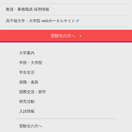
教員・事務職員
採用情報
高千穂大学・大学院
webポータルサイト
受験生の方へ
大学案内
学部・大学院
学生生活
就職・進路
国際交流・留学
研究活動
入試情報
受験生の方へ