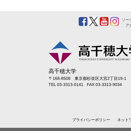
ソー
ア
高千穂大学
〒168-8508 東京都杉並区大宮2丁目19-1
TEL 03-3313-0141 FAX 03-3313-9034
プライバシーポリシー
ネット