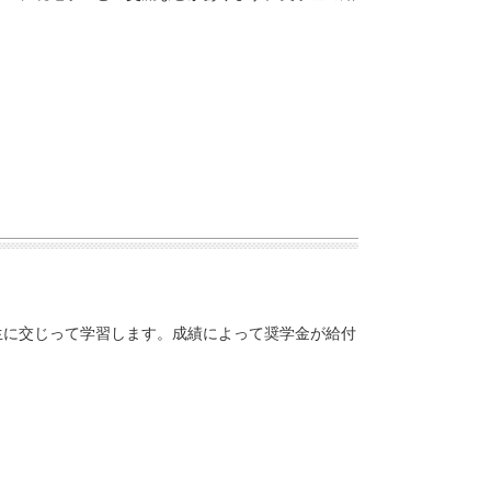
生に交じって学習します。成績によって奨学金が給付