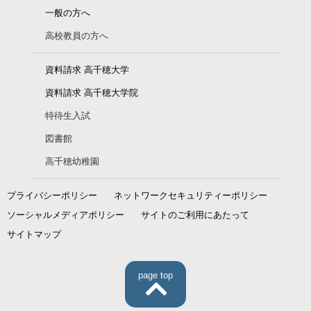
一般の方へ
高校教員の方へ
資料請求 高千穂大学
資料請求 高千穂大学院
特待生入試
図書館
高千穂幼稚園
プライバシーポリシー
ネットワークセキュリティーポリシー
ソーシャルメディアポリシー
サイトのご利用にあたって
サイトマップ
page top