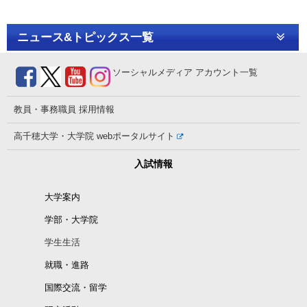
ニュース&トピックス一覧
ソーシャルメディア
アカウント一覧
教員・事務職員
採用情報
高千穂大学・大学院
webポータルサイト
入試情報
大学案内
学部・大学院
学生生活
就職・進路
国際交流・留学