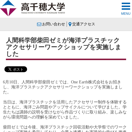
MENU
お問い合わせ
交通アクセス
人間科学部柴田ゼミが海洋プラスチック
アクセサリーワークショップを実施しま
した
6月10日、人間科学部柴田ゼミでは、One Earth株式会社をお招き
し、海洋プラスチックアクセサリーワークショップを実施しまし
た。
当日は、海洋プラスチックを活用したアクセサリー制作を体験する
とともに、海洋ごみ問題やアップサイクルについて学びました。学
生たちは講師の説明を受けながら作品づくりに取り組み、楽しみな
がら環境問題への理解を深めていました。
柴田ゼミでは今後、海洋プラスチック回収活動や大学祭でのワーク