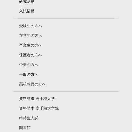
研究活動
入試情報
受験生の方へ
在学生の方へ
卒業生の方へ
保護者の方へ
企業の方へ
一般の方へ
高校教員の方へ
資料請求 高千穂大学
資料請求 高千穂大学院
特待生入試
図書館