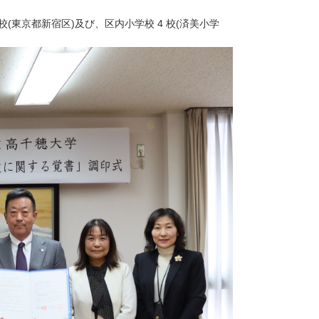
(東京都新宿区)及び、区内小学校 4 校(済美小学