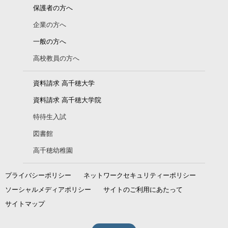
保護者の方へ
企業の方へ
一般の方へ
高校教員の方へ
資料請求 高千穂大学
資料請求 高千穂大学院
特待生入試
図書館
高千穂幼稚園
プライバシーポリシー
ネットワークセキュリティーポリシー
ソーシャルメディアポリシー
サイトのご利用にあたって
サイトマップ