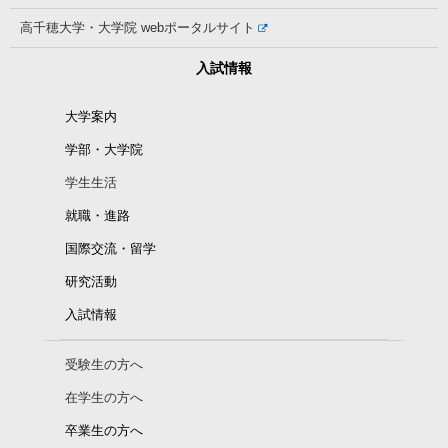
高千穂大学・大学院
webポータルサイト
入試情報
大学案内
学部・大学院
学生生活
就職・進路
国際交流・留学
研究活動
入試情報
受験生の方へ
在学生の方へ
卒業生の方へ