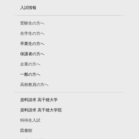
入試情報
受験生の方へ
在学生の方へ
卒業生の方へ
保護者の方へ
企業の方へ
一般の方へ
高校教員の方へ
資料請求 高千穂大学
資料請求 高千穂大学院
特待生入試
図書館