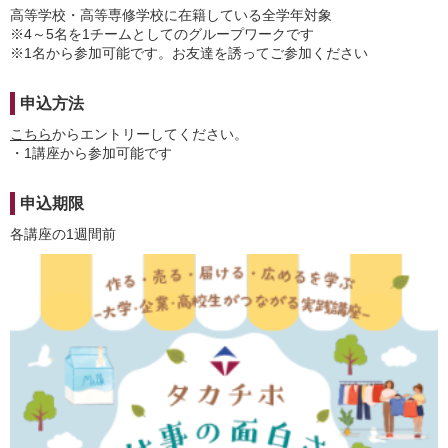
高等学校・高等専修学校に在籍している全学年対象
※4～5名を1チームとしてのグループワークです
※1名から参加可能です。お友達を誘ってご参加ください
申込方法
こちら
からエントリーしてください。
・1講座から参加可能です
申込期限
各講座の1週間前