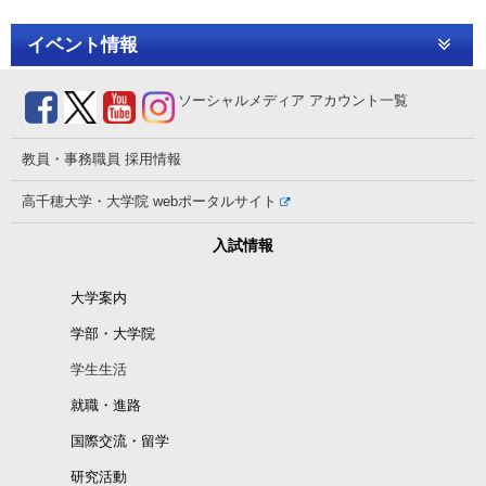
イベント情報
ソーシャルメディア
アカウント一覧
教員・事務職員
採用情報
高千穂大学・大学院
webポータルサイト
入試情報
大学案内
学部・大学院
学生生活
就職・進路
国際交流・留学
研究活動