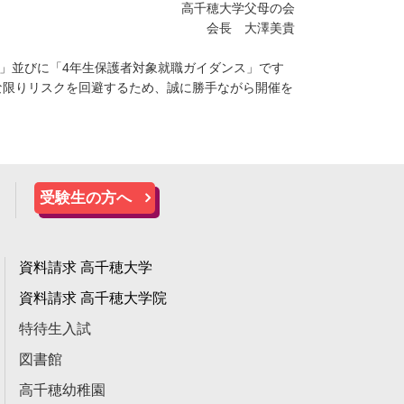
高千穂大学父母の会
会長 大澤美貴
」並びに「4年生保護者対象就職ガイダンス」です
な限りリスクを回避するため、誠に勝手ながら開催を
受験生の方へ
資料請求 高千穂大学
資料請求 高千穂大学院
特待生入試
図書館
高千穂幼稚園