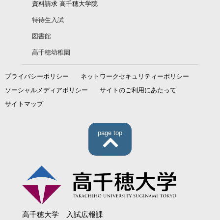
資料請求 高千穂大学院
特待生入試
図書館
高千穂幼稚園
プライバシーポリシー
ネットワークセキュリティーポリシー
ソーシャルメディアポリシー
サイトのご利用にあたって
サイトマップ
page top
高千穂大学 入試広報課