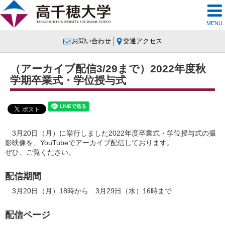
MENU
お問い合わせ
交通アクセス
（アーカイブ配信3/29まで）2022年度秋
学期卒業式・学位授与式
3月20日（月）に挙行しました2022年度卒業式・学位授与式の撮
影映像を、YouTubeでアーカイブ配信しております。
ぜひ、ご覧ください。
配信期間
3月20日（月）18時から 3月29日（水）16時まで
配信ページ