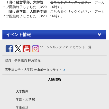
Ⅰ部：経営学部、大学院
こちらをクリックください
アーカ
イブ配信終了しました（3/29 16時）。
Ⅱ部：商学部、人間科学部
こちらをクリックください
アーカ
イブ配信終了しました（3/29 16時）。
イベント情報
ソーシャルメディア
アカウント一覧
教員・事務職員
採用情報
高千穂大学・大学院
webポータルサイト
入試情報
大学案内
学部・大学院
学生生活