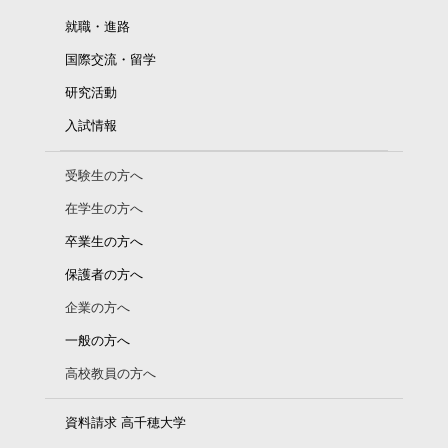
就職・進路
国際交流・留学
研究活動
入試情報
受験生の方へ
在学生の方へ
卒業生の方へ
保護者の方へ
企業の方へ
一般の方へ
高校教員の方へ
資料請求 高千穂大学