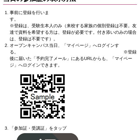
事前に登録を行いま
す
※登録は、受験生本人のみ（来校する家族の個別登録は不要。友
達で資料を希望する方は、登録が必要です。付き添いのみの場合
は、登録は不要です）。
オープンキャンパス当日、「マイページ」へログインす
る。 ※登録
後に届いた「予約完了メール」にあるURLからも、「マイペー
ジ」へログインできます。
「参加証・受講証」をタップ