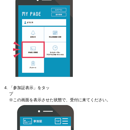
「参加証表示」をタッ
※この画面を表示させた状態で、受付に来てください。