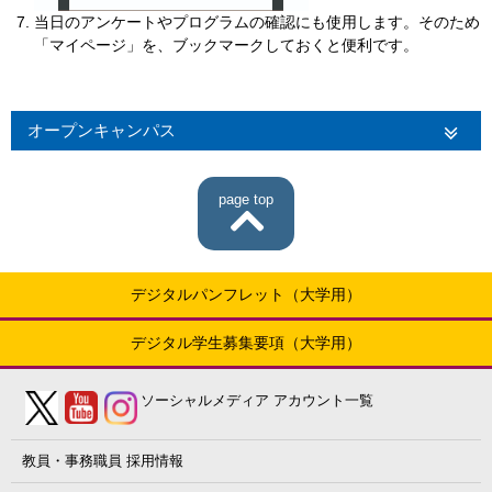
当日のアンケートやプログラムの確認にも使用します。そのため
「
マイページ」を、ブックマークしておくと便利です。
オープンキャンパス
page top
デジタルパンフレット（大学用）
デジタル学生募集要項（大学用）
ソーシャルメディア
アカウント一覧
教員・事務職員
採用情報