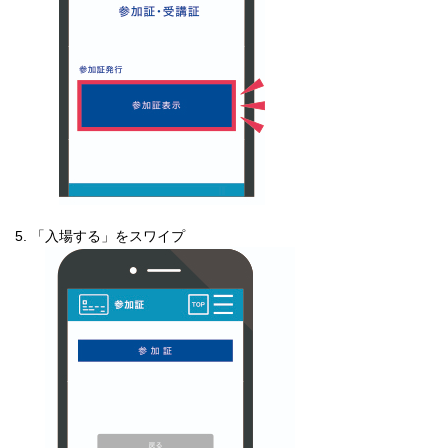
「入場する」をスワイプ