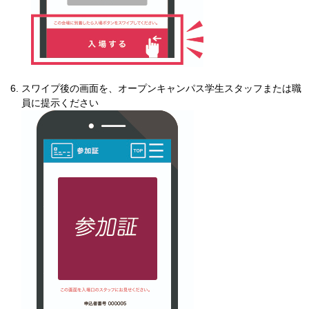
スワイプ後の画面を、オープンキャンパス学生スタッフまたは職
員に提示ください