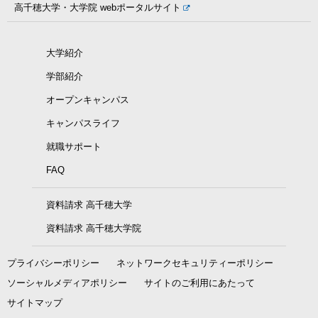
高千穂大学・大学院
webポータルサイト
大学紹介
学部紹介
オープンキャンパス
キャンパスライフ
就職サポート
FAQ
資料請求 高千穂大学
資料請求 高千穂大学院
プライバシーポリシー
ネットワークセキュリティーポリシー
ソーシャルメディアポリシー
サイトのご利用にあたって
サイトマップ